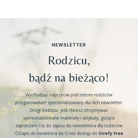
NEWSLETTER
Rodzicu,
bądź na bieżąco!
Wychodząc naprzeciw potrzebom rodziców
przygotowałam spersonalizowany dla nich newsletter.
Drogi Rodzicu, jeśli chcesz otrzymywać
spersonalizowane materiały i artykuły, gorąco
zapraszam Cię do zapisu do newslettera dla rodziców
🙂Zapis do neslettera da Ci też dostęp do
Strefy Free