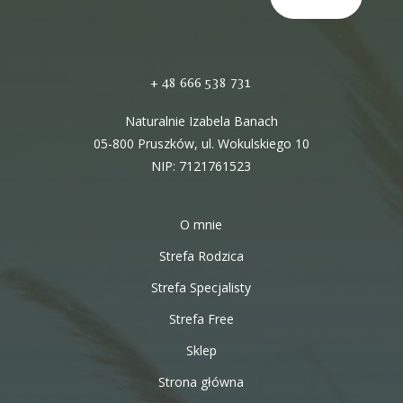
+ 48 666 538 731
Naturalnie Izabela Banach
05-800 Pruszków, ul. Wokulskiego 10
NIP: 7121761523
O mnie
Strefa Rodzica
Strefa Specjalisty
Strefa Free
Sklep
Strona główna