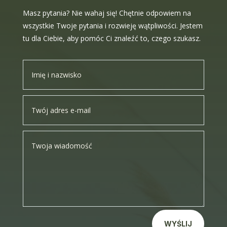
Masz pytania? Nie wahaj się! Chętnie odpowiem na
wszystkie Twoje pytania i rozwieję wątpliwości. Jestem
tu dla Ciebie, aby pomóc Ci znaleźć to, czego szukasz.
WYŚLIJ