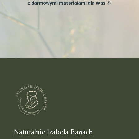
z darmowymi materiałami dla Was
🙂
Naturalnie Izabela Banach