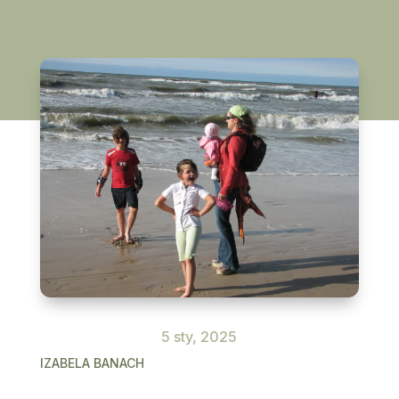
5 sty, 2025
IZABELA BANACH