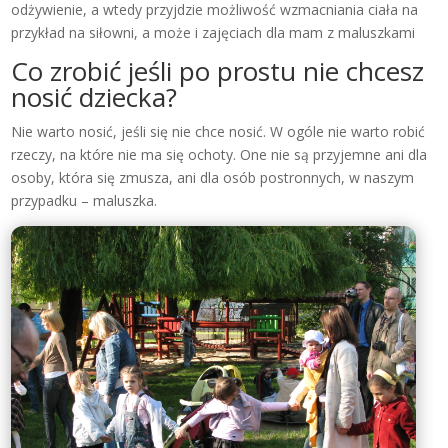
odżywienie, a wtedy przyjdzie możliwość wzmacniania ciała na
przykład na siłowni, a może i zajęciach dla mam z maluszkami
Co zrobić jeśli po prostu nie chcesz
nosić dziecka?
Nie warto nosić, jeśli się nie chce nosić. W ogóle nie warto robić
rzeczy, na które nie ma się ochoty. One nie są przyjemne ani dla
osoby, która się zmusza, ani dla osób postronnych, w naszym
przypadku – maluszka.