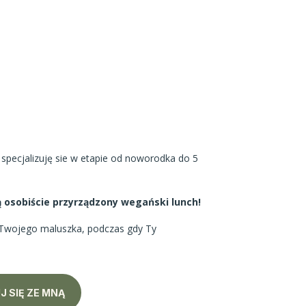
 specjalizuję sie w etapie od noworodka do 5
 osobiście przyrządzony wegański lunch!
 Twojego maluszka, podczas gdy Ty
 SIĘ ZE MNĄ