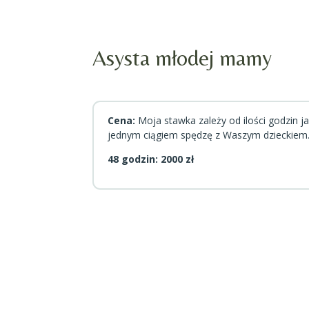
Asysta młodej mamy
Cena:
Moja stawka zależy od ilości godzin ja
jednym ciągiem spędzę z Waszym dzieckiem
48 godzin: 2000 zł