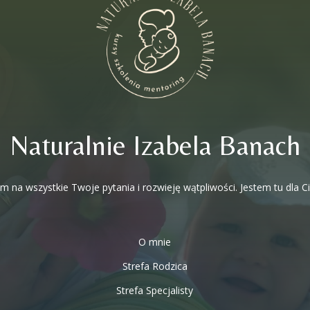
Naturalnie Izabela Banach
 na wszystkie Twoje pytania i rozwieję wątpliwości. Jestem tu dla C
O mnie
Strefa Rodzica
Strefa Specjalisty