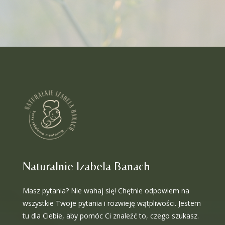
Naturalnie Izabela Banach
Masz pytania? Nie wahaj się! Chętnie odpowiem na
wszystkie Twoje pytania i rozwieję wątpliwości. Jestem
tu dla Ciebie, aby pomóc Ci znaleźć to, czego szukasz.