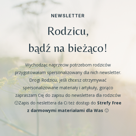
NEWSLETTER
Rodzicu,
bądź na bieżąco!
Wychodząc naprzeciw potrzebom rodziców
przygotowałam spersonalizowany dla nich newsletter.
Drogi Rodzicu, jeśli chcesz otrzymywać
spersonalizowane materiały i artykuły, gorąco
zapraszam Cię do zapisu do newslettera dla rodziców
🙂Zapis do neslettera da Ci też dostęp do
Strefy Free
z darmowymi materiałami dla Was
🙂