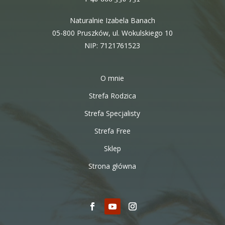
Naturalnie Izabela Banach
05-800 Pruszków, ul. Wokulskiego 10
NIP: 7121761523
O mnie
Strefa Rodzica
Strefa Specjalisty
Strefa Free
Sklep
Strona główna