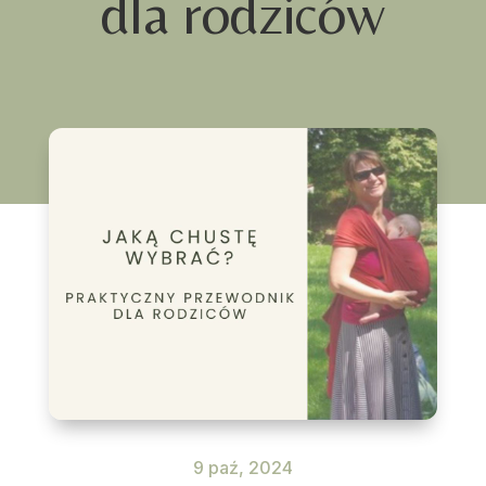
dla rodziców
9 paź, 2024