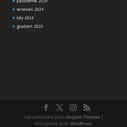
październik 2024
wrzesień 2024
luty 2024
grudzień 2023
Zaprojektowane przez
Elegant Themes
|
Obsługiwane przez
WordPress