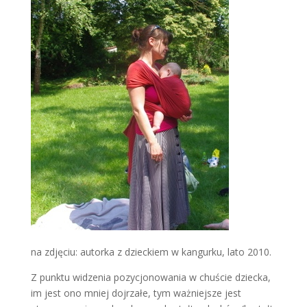
na zdjęciu: autorka z dzieckiem w kangurku, lato 2010.
Z punktu widzenia pozycjonowania w chuście dziecka,
im jest ono mniej dojrzałe, tym ważniejsze jest