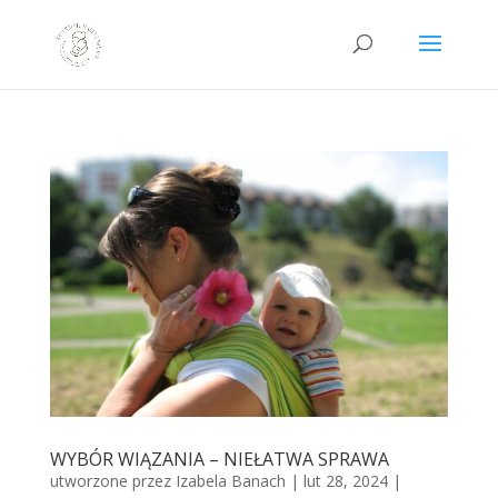
WYBÓR WIĄZANIA – NIEŁATWA SPRAWA
utworzone przez
Izabela Banach
|
lut 28, 2024
|